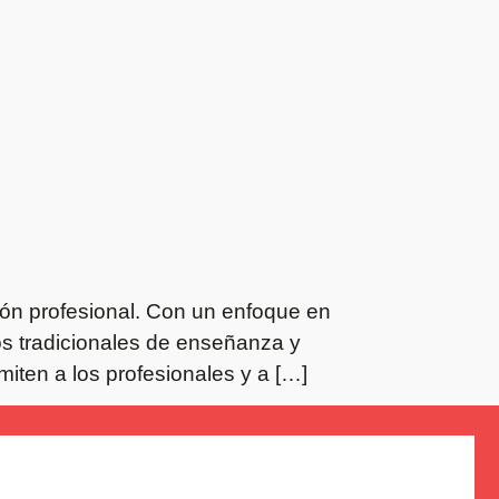
ación profesional. Con un enfoque en
dos tradicionales de enseñanza y
miten a los profesionales y a […]