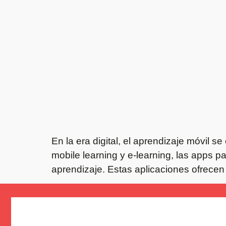
En la era digital, el aprendizaje móvil 
mobile learning y e-learning, las apps 
aprendizaje. Estas aplicaciones ofrecen 