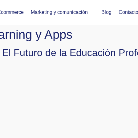
Ecommerce
Marketing y comunicación
Blog
Contact
arning y Apps
 El Futuro de la Educación Prof