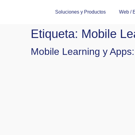
Soluciones y Productos
Web / 
Etiqueta:
Mobile Le
Mobile Learning y Apps: