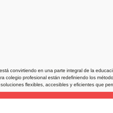
se está convirtiendo en una parte integral de la educ
para colegio profesional están redefiniendo los méto
soluciones flexibles, accesibles y eficientes que per