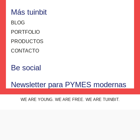
Más tuinbit
BLOG
PORTFOLIO
PRODUCTOS
CONTACTO
Be social
Newsletter para PYMES modernas
WE ARE YOUNG. WE ARE FREE. WE ARE TUINBIT.