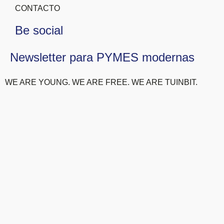
CONTACTO
Be social
Newsletter para PYMES modernas
WE ARE YOUNG. WE ARE FREE. WE ARE TUINBIT.