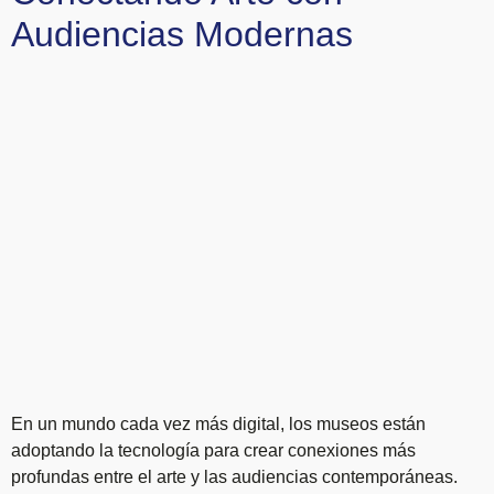
Audiencias Modernas
En un mundo cada vez más digital, los museos están
adoptando la tecnología para crear conexiones más
profundas entre el arte y las audiencias contemporáneas.