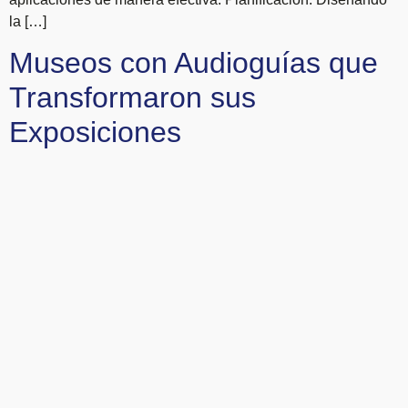
la […]
Museos con Audioguías que
Transformaron sus
Exposiciones