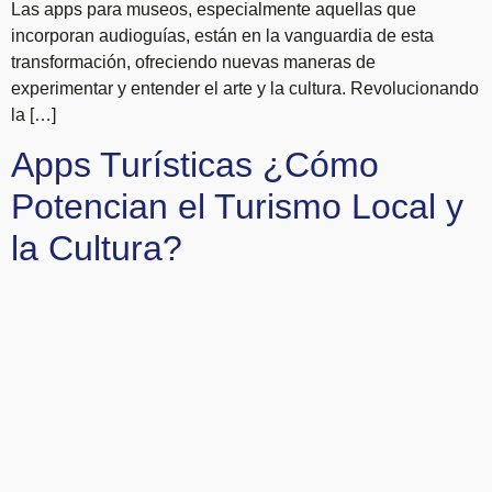
Las apps para museos, especialmente aquellas que
incorporan audioguías, están en la vanguardia de esta
transformación, ofreciendo nuevas maneras de
experimentar y entender el arte y la cultura. Revolucionando
la […]
Apps Turísticas ¿Cómo
Potencian el Turismo Local y
la Cultura?