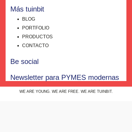
Más tuinbit
BLOG
PORTFOLIO
PRODUCTOS
CONTACTO
Be social
Newsletter para PYMES modernas
WE ARE YOUNG. WE ARE FREE. WE ARE TUINBIT.