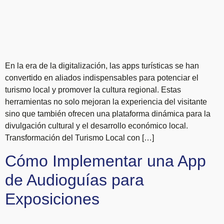
En la era de la digitalización, las apps turísticas se han
convertido en aliados indispensables para potenciar el
turismo local y promover la cultura regional. Estas
herramientas no solo mejoran la experiencia del visitante
sino que también ofrecen una plataforma dinámica para la
divulgación cultural y el desarrollo económico local.
Transformación del Turismo Local con […]
Cómo Implementar una App
de Audioguías para
Exposiciones