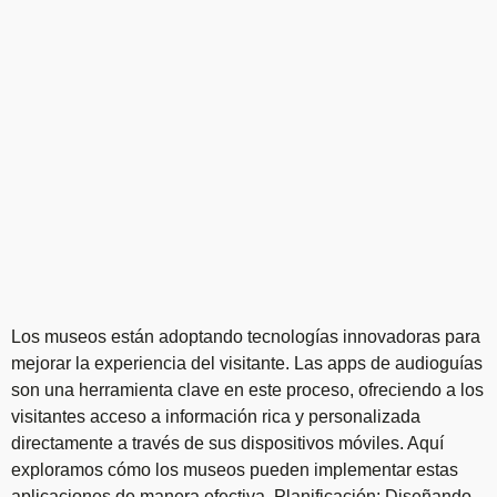
Los museos están adoptando tecnologías innovadoras para
mejorar la experiencia del visitante. Las apps de audioguías
son una herramienta clave en este proceso, ofreciendo a los
visitantes acceso a información rica y personalizada
directamente a través de sus dispositivos móviles. Aquí
exploramos cómo los museos pueden implementar estas
aplicaciones de manera efectiva. Planificación: Diseñando