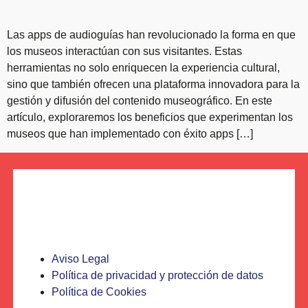
Las apps de audioguías han revolucionado la forma en que
los museos interactúan con sus visitantes. Estas
herramientas no solo enriquecen la experiencia cultural,
sino que también ofrecen una plataforma innovadora para la
gestión y difusión del contenido museográfico. En este
artículo, exploraremos los beneficios que experimentan los
museos que han implementado con éxito apps […]
Aviso Legal
Política de privacidad y protección de datos
Política de Cookies