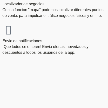
Localizador de negocios
Con la función "mapa" podemos localizar diferentes puntos
de venta, para impulsar el tráfico negocios físicos y online.
Envío de notificaciones.
¡Que todos se enteren! Envía ofertas, novedades y
descuentos a todos los usuarios de la app.