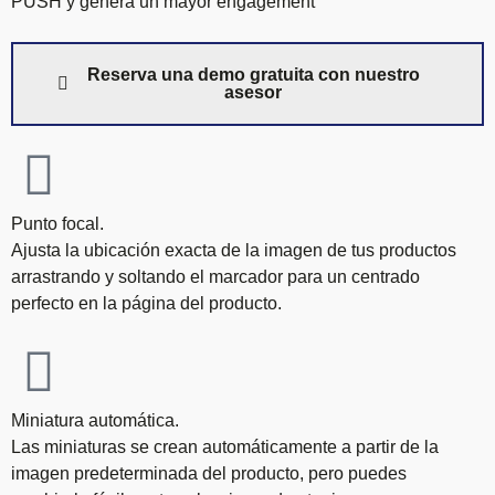
PUSH y genera un mayor engagement
Reserva una demo gratuita con nuestro
asesor
Punto focal.
Ajusta la ubicación exacta de la imagen de tus productos
arrastrando y soltando el marcador para un centrado
perfecto en la página del producto.
Miniatura automática.
Las miniaturas se crean automáticamente a partir de la
imagen predeterminada del producto, pero puedes