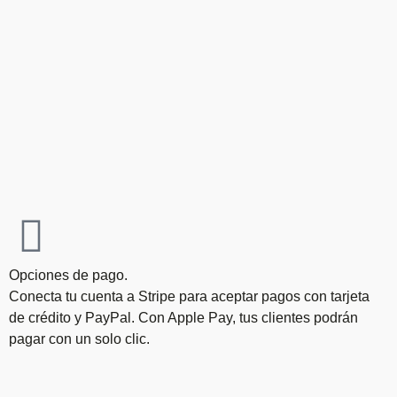
Opciones de pago.
Conecta tu cuenta a Stripe para aceptar pagos con tarjeta
de crédito y PayPal. Con Apple Pay, tus clientes podrán
pagar con un solo clic.