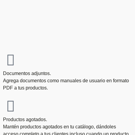
Documentos adjuntos.
Agrega documentos como manuales de usuario en formato
PDF a tus productos.
Productos agotados.
Mantén productos agotados en tu catálogo, dándoles
acceso completo a tus clientes incluso cuando un producto