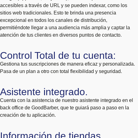
accesibles a través de URL y se pueden indexar, como los
sitios web tradicionales. Esto te brinda una presencia
excepcional en todos los canales de distribución,
permitiéndote llegar a una audiencia más amplia y captar la
atención de tus clientes en diversos puntos de contacto.
Control Total de tu cuenta:
Gestiona tus suscripciones de manera eficaz y personalizada.
Pasa de un plan a otro con total flexibilidad y seguridad.
Asistente integrado.
Cuenta con la asistencia de nuestro asistente integrado en el
back office de GoodBarber, que te guiará paso a paso en la
creación de tu aplicación.
Información de tiendas.