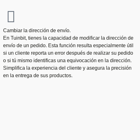
Cambiar la dirección de envío.
En Tuinbit, tienes la capacidad de modificar la dirección de
envío de un pedido. Esta función resulta especialmente útil
si un cliente reporta un error después de realizar su pedido
o si tú mismo identificas una equivocación en la dirección.
Simplifica la experiencia del cliente y asegura la precisión
en la entrega de sus productos.