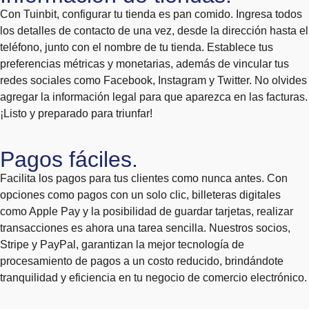
Con Tuinbit, configurar tu tienda es pan comido. Ingresa todos
los detalles de contacto de una vez, desde la dirección hasta el
teléfono, junto con el nombre de tu tienda. Establece tus
preferencias métricas y monetarias, además de vincular tus
redes sociales como Facebook, Instagram y Twitter. No olvides
agregar la información legal para que aparezca en las facturas.
¡Listo y preparado para triunfar!
Pagos fáciles.
Facilita los pagos para tus clientes como nunca antes. Con
opciones como pagos con un solo clic, billeteras digitales
como Apple Pay y la posibilidad de guardar tarjetas, realizar
transacciones es ahora una tarea sencilla. Nuestros socios,
Stripe y PayPal, garantizan la mejor tecnología de
procesamiento de pagos a un costo reducido, brindándote
tranquilidad y eficiencia en tu negocio de comercio electrónico.