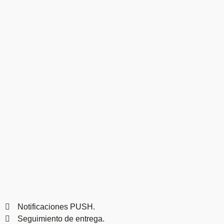
Notificaciones PUSH.
Seguimiento de entrega.