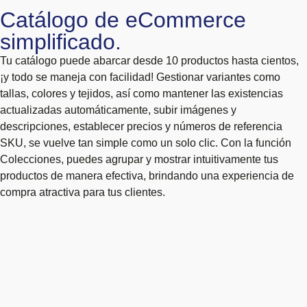
Catálogo de eCommerce
simplificado.
Tu catálogo puede abarcar desde 10 productos hasta cientos,
¡y todo se maneja con facilidad! Gestionar variantes como
tallas, colores y tejidos, así como mantener las existencias
actualizadas automáticamente, subir imágenes y
descripciones, establecer precios y números de referencia
SKU, se vuelve tan simple como un solo clic. Con la función
Colecciones, puedes agrupar y mostrar intuitivamente tus
productos de manera efectiva, brindando una experiencia de
compra atractiva para tus clientes.