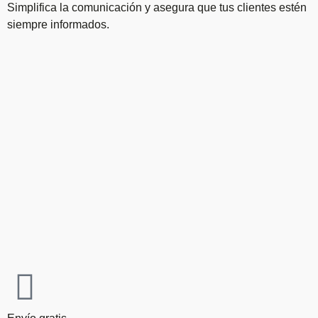
Simplifica la comunicación y asegura que tus clientes estén
siempre informados.