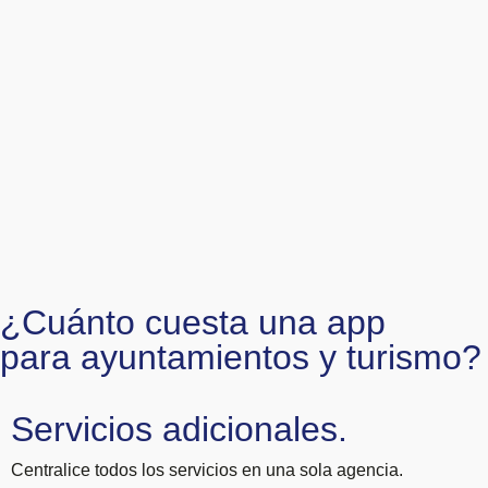
¿Cuánto cuesta una app
para ayuntamientos y turismo?
Servicios adicionales.
Centralice todos los servicios en una sola agencia.