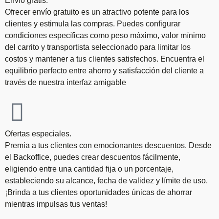
Envío gratis.
Ofrecer envío gratuito es un atractivo potente para los
clientes y estimula las compras. Puedes configurar
condiciones específicas como peso máximo, valor mínimo
del carrito y transportista seleccionado para limitar los
costos y mantener a tus clientes satisfechos. Encuentra el
equilibrio perfecto entre ahorro y satisfacción del cliente a
través de nuestra interfaz amigable
Ofertas especiales.
Premia a tus clientes con emocionantes descuentos. Desde
el Backoffice, puedes crear descuentos fácilmente,
eligiendo entre una cantidad fija o un porcentaje,
estableciendo su alcance, fecha de validez y límite de uso.
¡Brinda a tus clientes oportunidades únicas de ahorrar
mientras impulsas tus ventas!