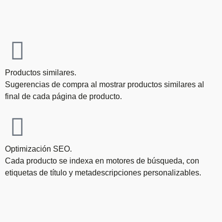
Productos similares.
Sugerencias de compra al mostrar productos similares al
final de cada página de producto.
Optimización SEO.
Cada producto se indexa en motores de búsqueda, con
etiquetas de título y metadescripciones personalizables.