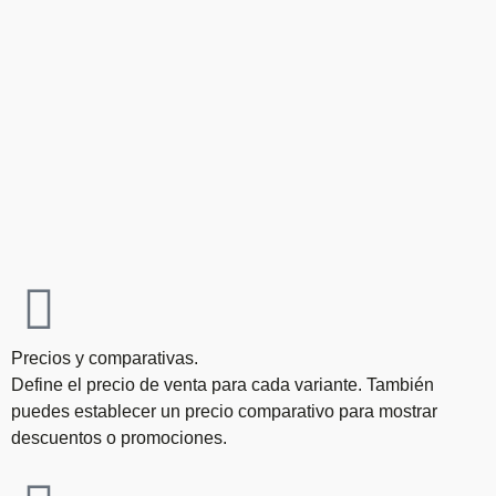
Precios y comparativas.
Define el precio de venta para cada variante. También
puedes establecer un precio comparativo para mostrar
descuentos o promociones.