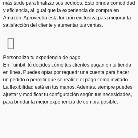
más tarde para finalizar sus pedidos. Esto brinda comodidad
y eficiencia, al igual que la experiencia de compra en
Amazon. Aprovecha esta función exclusiva para mejorar la
satisfacción del cliente y aumentar tus ventas.
Personaliza tu experiencia de pago.
En Tuinbit, tú decides cómo tus clientes pagan en tu tienda
en línea. Puedes optar por requerir una cuenta para hacer
un pedido o permitir que se realice el pago como invitado.
La flexibilidad está en tus manos. Además, siempre puedes
ajustar y modificar tu configuración según tus necesidades,
para brindar la mejor experiencia de compra posible.