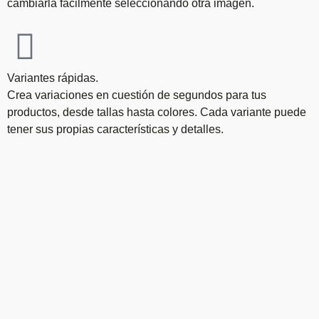
cambiarla fácilmente seleccionando otra imagen.
Variantes rápidas.
Crea variaciones en cuestión de segundos para tus
productos, desde tallas hasta colores. Cada variante puede
tener sus propias características y detalles.