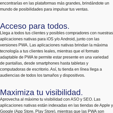
encontrarías en las plataformas más grandes, brindándote un
mundo de posibilidades para impulsar tus ventas.
Acceso para todos.
Llega a todos tus clientes y posibles compradores con nuestras
aplicaciones nativas para iOS y/o Android, junto con las
versiones PWA. Las aplicaciones nativas brindan la máxima
tecnología a tus clientes leales, mientras que el formato
adaptable de PWA te permite estar presente en una variedad
de pantallas, desde smartphones hasta tabletas y
computadoras de escritorio. Así, tu tienda en línea llega a
audiencias de todos los tamaños y dispositivos.
Maximiza tu visibilidad.
Aprovecha al máximo tu visibilidad con ASO y SEO. Las
aplicaciones nativas están indexadas en las tiendas de Apple y
Google (App Store, Play Store), mientras que las PWA son