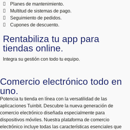
Planes de mantenimiento.
Multitud de sistemas de pago.
Seguimiento de pedidos.
Cupones de descuento.
Rentabiliza tu app para
tiendas online.
Integra su gestión con todo tu equipo.
Comercio electrónico todo en
uno.
Potencia tu tienda en línea con la versatilidad de las
aplicaciones Tuinbit. Descubre la nueva generación de
comercio electrónico diseñada especialmente para
dispositivos móviles. Nuestra plataforma de comercio
electrónico incluye todas las características esenciales que