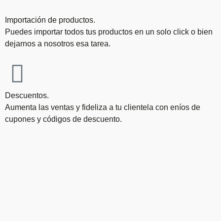
Importación de productos.
Puedes importar todos tus productos en un solo click o bien
dejarnos a nosotros esa tarea.
Descuentos.
Aumenta las ventas y fideliza a tu clientela con eníos de
cupones y códigos de descuento.