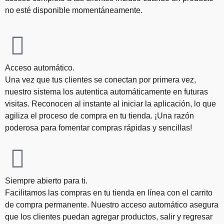
no esté disponible momentáneamente.
Acceso automático.
Una vez que tus clientes se conectan por primera vez,
nuestro sistema los autentica automáticamente en futuras
visitas. Reconocen al instante al iniciar la aplicación, lo que
agiliza el proceso de compra en tu tienda. ¡Una razón
poderosa para fomentar compras rápidas y sencillas!
Siempre abierto para ti.
Facilitamos las compras en tu tienda en línea con el carrito
de compra permanente. Nuestro acceso automático asegura
que los clientes puedan agregar productos, salir y regresar