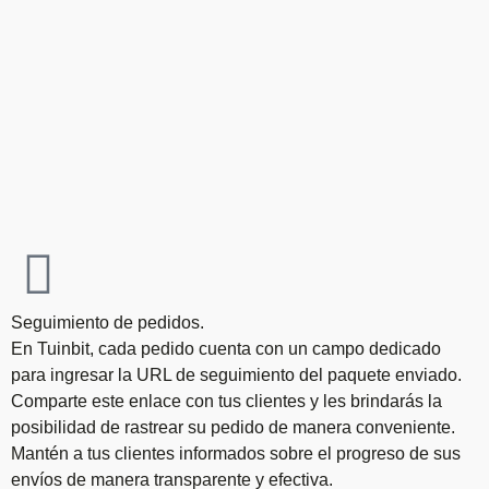
Seguimiento de pedidos.
En Tuinbit, cada pedido cuenta con un campo dedicado
para ingresar la URL de seguimiento del paquete enviado.
Comparte este enlace con tus clientes y les brindarás la
posibilidad de rastrear su pedido de manera conveniente.
Mantén a tus clientes informados sobre el progreso de sus
envíos de manera transparente y efectiva.