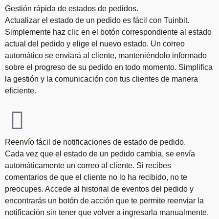
Gestión rápida de estados de pedidos.
Actualizar el estado de un pedido es fácil con Tuinbit.
Simplemente haz clic en el botón correspondiente al estado
actual del pedido y elige el nuevo estado. Un correo
automático se enviará al cliente, manteniéndolo informado
sobre el progreso de su pedido en todo momento. Simplifica
la gestión y la comunicación con tus clientes de manera
eficiente.
Reenvío fácil de notificaciones de estado de pedido.
Cada vez que el estado de un pedido cambia, se envía
automáticamente un correo al cliente. Si recibes
comentarios de que el cliente no lo ha recibido, no te
preocupes. Accede al historial de eventos del pedido y
encontrarás un botón de acción que te permite reenviar la
notificación sin tener que volver a ingresarla manualmente.