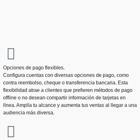
Opciones de pago flexibles.
Configura cuentas con diversas opciones de pago, como
contra reembolso, cheque o transferencia bancaria. Esta
flexibilidad atrae a clientes que prefieren métodos de pago
offline o no desean compartir información de tarjetas en
línea. Amplía tu alcance y aumenta tus ventas al llegar a una
audiencia más diversa.