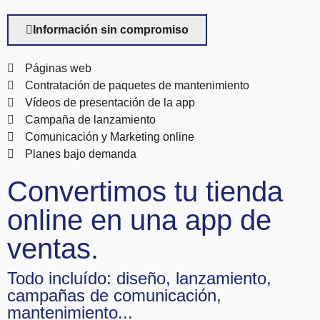
Información sin compromiso
Páginas web
Contratación de paquetes de mantenimiento
Vídeos de presentación de la app
Campaña de lanzamiento
Comunicación y Marketing online
Planes bajo demanda
Convertimos tu tienda
online en una app de
ventas.
Todo incluído: diseño, lanzamiento,
campañas de comunicación,
mantenimiento...