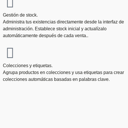
Gestión de stock.
Administra tus existencias directamente desde la interfaz de
administración. Establece stock inicial y actualízalo
automáticamente después de cada venta..
Colecciones y etiquetas.
Agrupa productos en colecciones y usa etiquetas para crear
colecciones automáticas basadas en palabras clave.