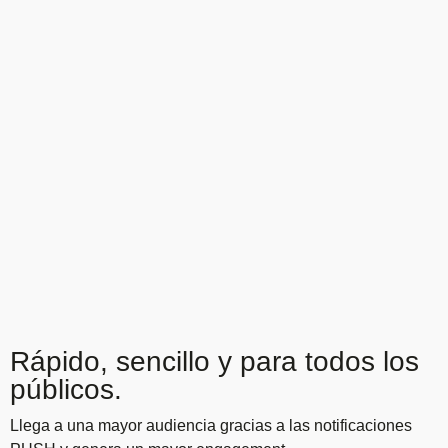
Rápido, sencillo y para todos los
públicos.
Llega a una mayor audiencia gracias a las notificaciones