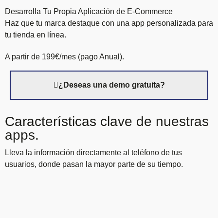
Desarrolla Tu Propia Aplicación de E-Commerce
Haz que tu marca destaque con una app personalizada para
tu tienda en línea.
A partir de 199€/mes (pago Anual).
¿Deseas una demo gratuita?
Características clave de nuestras
apps.
Lleva la información directamente al teléfono de tus
usuarios, donde pasan la mayor parte de su tiempo.