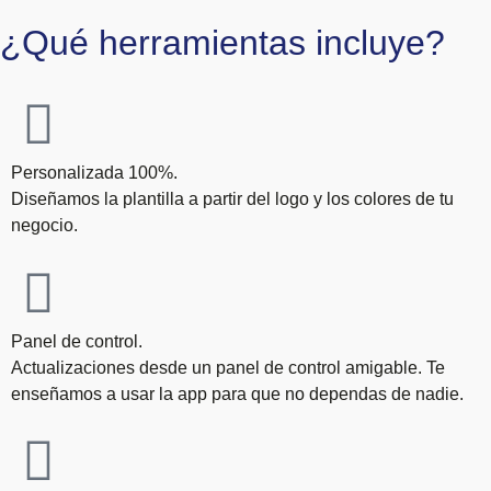
¿Qué herramientas incluye?
Personalizada 100%.
Diseñamos la plantilla a partir del logo y los colores de tu
negocio.
Panel de control.
Actualizaciones desde un panel de control amigable. Te
enseñamos a usar la app para que no dependas de nadie.